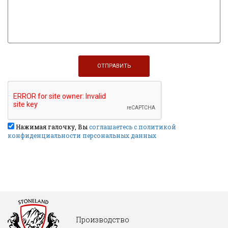
Нажимая галочку, Вы
соглашаетесь с политикой
конфиденциальности персональных данных
Производство