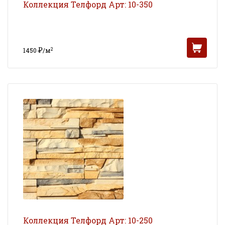
Коллекция Телфорд Арт: 10-350
Р
2
1450
/м
УБ
Коллекция Телфорд Арт: 10-250