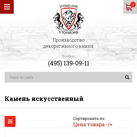
0
Производство
декоративного камня
Телефон:
(495) 139-09-11
Камень искусственный
Сортировать по
Цена товара -/+