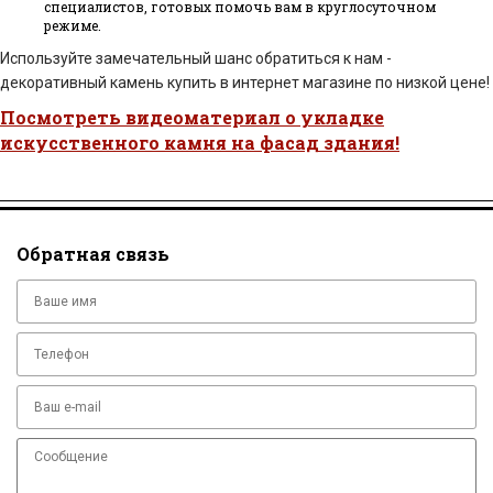
специалистов, готовых помочь вам в круглосуточном
режиме.
Используйте замечательный шанс обратиться к нам -
декоративный камень купить в интернет магазине по низкой цене!
Посмотреть видеоматериал о укладке
искусственного камня на фасад здания!
Обратная связь