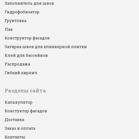
Заполнитель для швов
Гидрофобизатор
Грунтовка
Лак
Конструктор фасадов
Затирка швов для клинкерной плитки
Клей для бассейнов
Распродажа
Гибкий кирпич
Разделы сайта
Калькулятор
Констуктор фасадов
Доставка
Заказ и оплата
Контакты