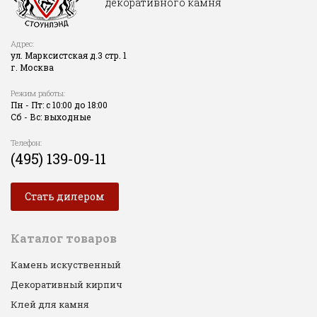
декоративного камня
Адрес:
ул. Марксистская д.3 стр. 1
г. Москва
Режим работы:
Пн - Пт: с 10:00 до 18:00
Сб - Вс: выходные
Телефон:
(495) 139-09-11
Стать дилером
Каталог товаров
Камень искуственный
Декоративный кирпич
Клей для камня