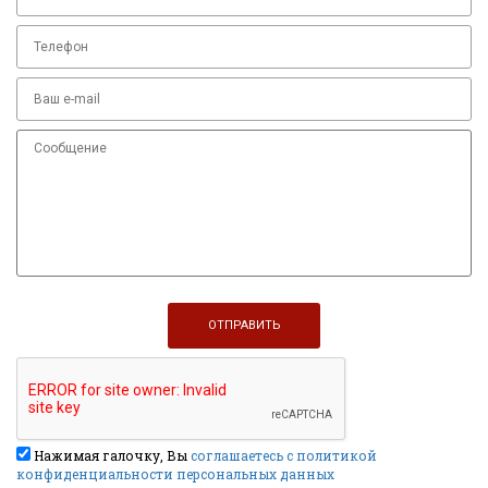
Нажимая галочку, Вы
соглашаетесь с политикой
конфиденциальности персональных данных