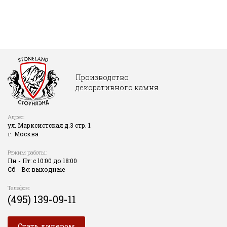
Производство
декоративного камня
Адрес:
ул. Марксистская д.3 стр. 1
г. Москва
Режим работы:
Пн - Пт: с 10:00 до 18:00
Сб - Вс: выходные
Телефон:
(495) 139-09-11
Стать дилером