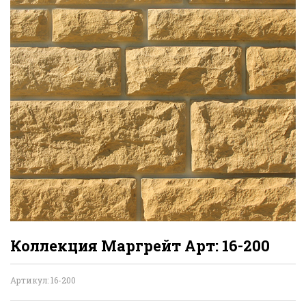
Коллекция Маргрейт Арт: 16-200
Артикул: 16-200