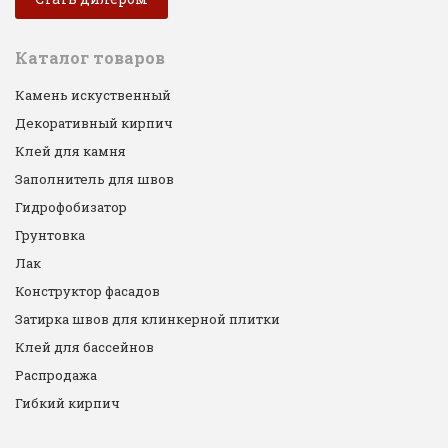
Каталог товаров
Камень искуственный
Декоративный кирпич
Клей для камня
Заполнитель для швов
Гидрофобизатор
Грунтовка
Лак
Конструктор фасадов
Затирка швов для клинкерной плитки
Клей для бассейнов
Распродажа
Гибкий кирпич