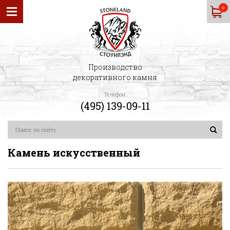
0
Производство
декоративного камня
Телефон:
(495) 139-09-11
Камень искусственный