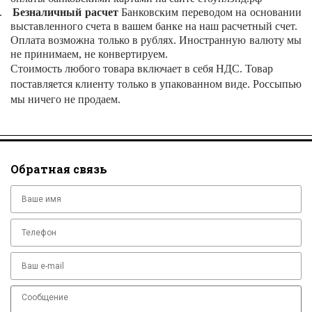
.
Безналичный расчет
Банковским переводом на основании
выставленного счета в вашем банке н
а наш расчетный счет.
Оплата возможна только в рублях. Иностранную валюту мы
не принимаем, не конвертируем.
Стоимость любого товара включает в себя НДС. Товар
поставляется клиенту только в упакованном виде. Россыпью
мы ничего не продаем.
Обратная связь