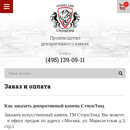
0
Производство
декоративного камня
Телефон:
(495) 139-09-11
Заказ и оплата
Как заказать декоративный камень СтоунЛэнд
Заказать искусственный камень ТМ СтоунЛэнд Вы можете:
в офисе продаж по адресу г.Москва, ул. Марксистская д.3,
стр.1