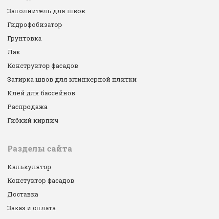
Заполнитель для швов
Гидрофобизатор
Грунтовка
Лак
Конструктор фасадов
Затирка швов для клинкерной плитки
Клей для бассейнов
Распродажа
Гибкий кирпич
Разделы сайта
Калькулятор
Констуктор фасадов
Доставка
Заказ и оплата