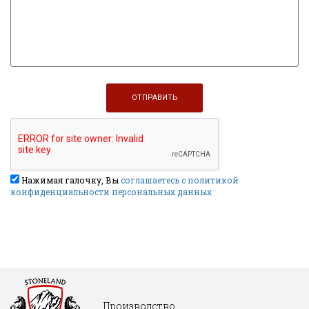
Нажимая галочку, Вы
соглашаетесь с политикой
конфиденциальности персональных данных
Производство