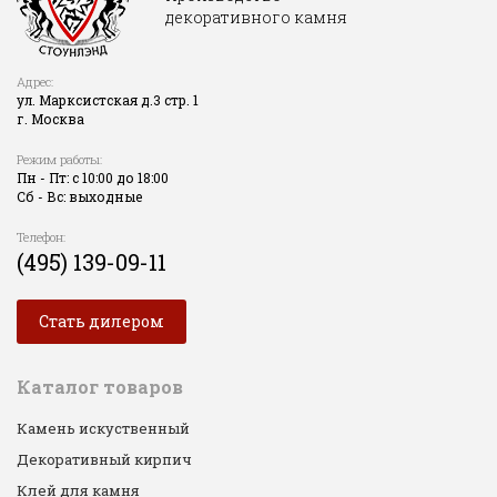
декоративного камня
Адрес:
ул. Марксистская д.3 стр. 1
г. Москва
Режим работы:
Пн - Пт: с 10:00 до 18:00
Сб - Вс: выходные
Телефон:
(495) 139-09-11
Стать дилером
Каталог товаров
Камень искуственный
Декоративный кирпич
Клей для камня