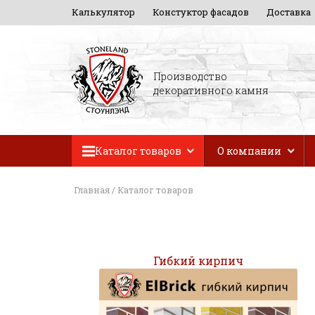
Калькулятор
Констуктор фасадов
Доставка
Производство
декоративного камня
Каталог товаров
О компании
Главная
/
Каталог товаров
Гибкий кирпич