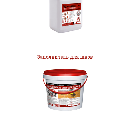
Заполнитель для швов