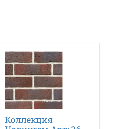
Коллекция