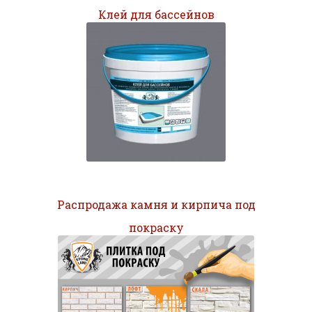
Клей для бассейнов
Распродажа камня и кирпича под
покраску