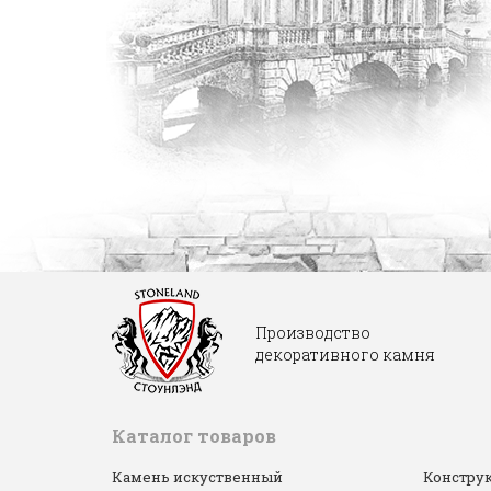
Производство
декоративного камня
Каталог товаров
Камень искуственный
Конструк