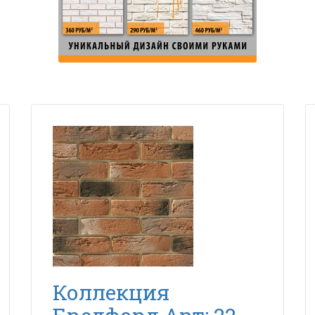
Коллекция