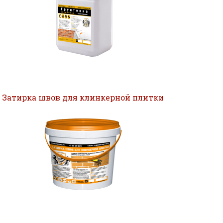
Затирка швов для клинкерной плитки