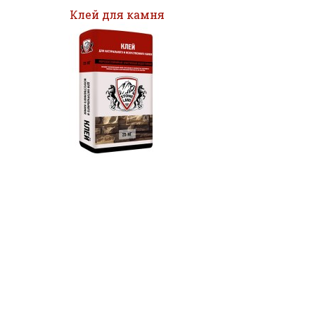
Клей для камня