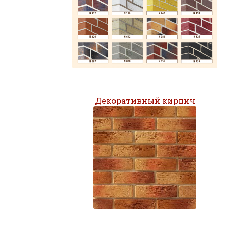
Декоративный кирпич