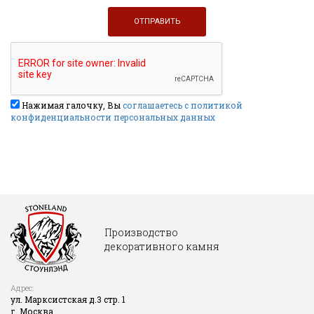
Нажимая галочку, Вы
соглашаетесь с политикой
конфиденциальности персональных данных
Производство
декоративного камня
Адрес:
ул. Марксистская д.3 стр. 1
г. Москва