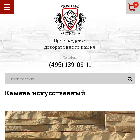
0
Производство
декоративного камня
Телефон:
(495) 139-09-11
Камень искусственный