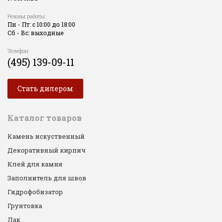
Режим работы:
Пн - Пт: с 10:00 до 18:00
Сб - Вс: выходные
Телефон:
(495) 139-09-11
Стать дилером
Каталог товаров
Камень искуственный
Декоративный кирпич
Клей для камня
Заполнитель для швов
Гидрофобизатор
Грунтовка
Лак