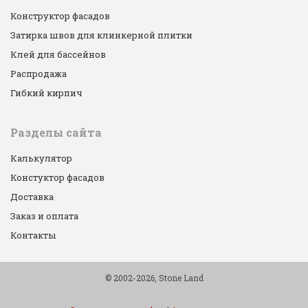
Конструктор фасадов
Затирка швов для клинкерной плитки
Клей для бассейнов
Распродажа
Гибкий кирпич
Разделы сайта
Калькулятор
Констуктор фасадов
Доставка
Заказ и оплата
Контакты
© 2002-2026, Stone Land