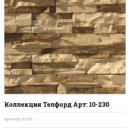
Коллекция Телфорд Арт: 10-230
Артикул: 10-230