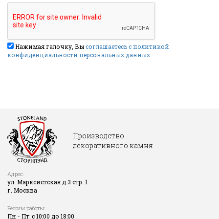
Нажимая галочку, Вы
соглашаетесь с политикой
конфиденциальности персональных данных
Производство
декоративного камня
Адрес:
ул. Марксистская д.3 стр. 1
г. Москва
Режим работы:
Пн - Пт: с 10:00 до 18:00