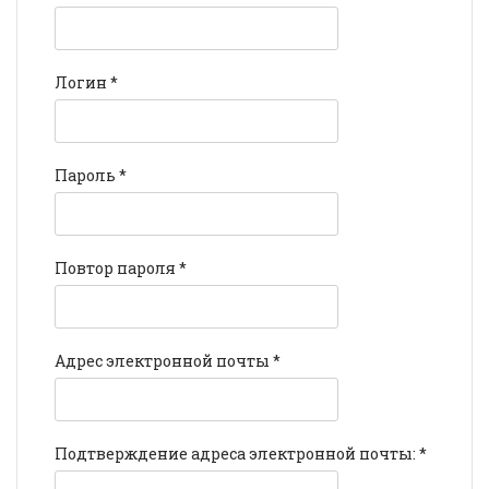
Логин
*
Пароль
*
Повтор пароля
*
Адрес электронной почты
*
Подтверждение адреса электронной почты:
*