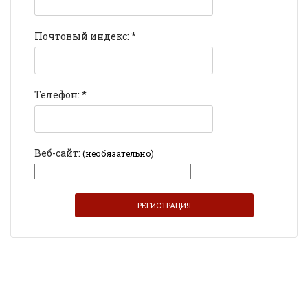
Почтовый индекс:
*
Телефон:
*
Веб-сайт:
(необязательно)
РЕГИСТРАЦИЯ