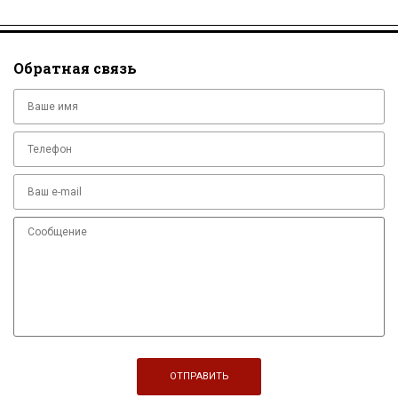
Обратная связь