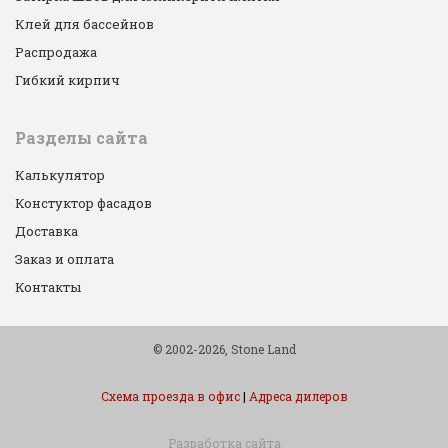
Клей для бассейнов
Распродажа
Гибкий кирпич
Разделы сайта
Калькулятор
Констуктор фасадов
Доставка
Заказ и оплата
Контакты
© 2002-2026, Stone Land
Схема проезда в офис
|
Адреса дилеров
Разработка сайта