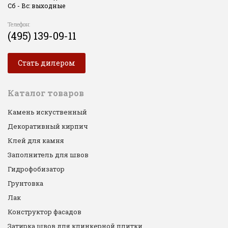
Сб - Вс: выходные
Телефон:
(495) 139-09-11
Стать дилером
Каталог товаров
Камень искуственный
Декоративный кирпич
Клей для камня
Заполнитель для швов
Гидрофобизатор
Грунтовка
Лак
Конструктор фасадов
Затирка швов для клинкерной плитки