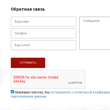
Обратная связь
Нажимая галочку, Вы
соглашаетесь с политикой конфиде
персональных данных