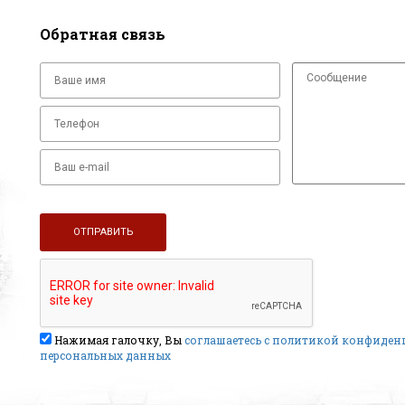
Обратная связь
Нажимая галочку, Вы
соглашаетесь с политикой конфиде
персональных данных