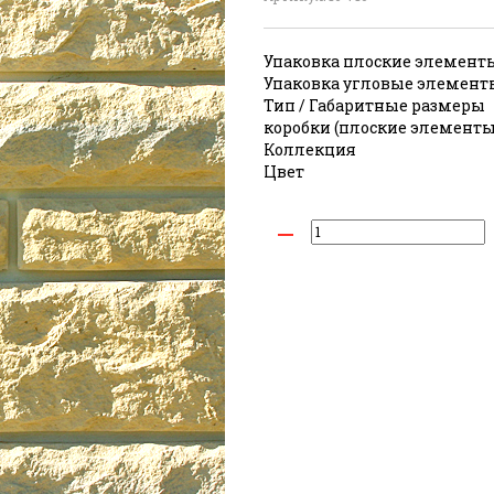
Упаковка плоские элементы
Упаковка угловые элементы
Тип / Габаритные размеры
коробки (плоские элементы
Коллекция
Цвет