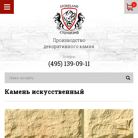
0
Производство
декоративного камня
Телефон:
(495) 139-09-11
Камень искусственный