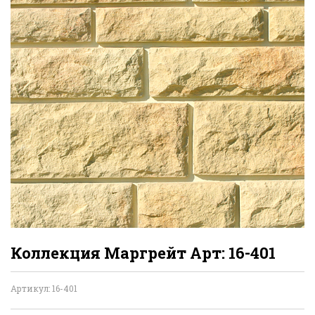
Коллекция Маргрейт Арт: 16-401
Артикул: 16-401