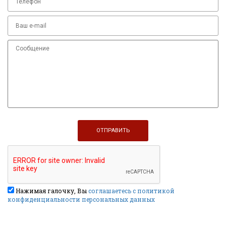
Нажимая галочку, Вы
соглашаетесь с политикой
конфиденциальности персональных данных