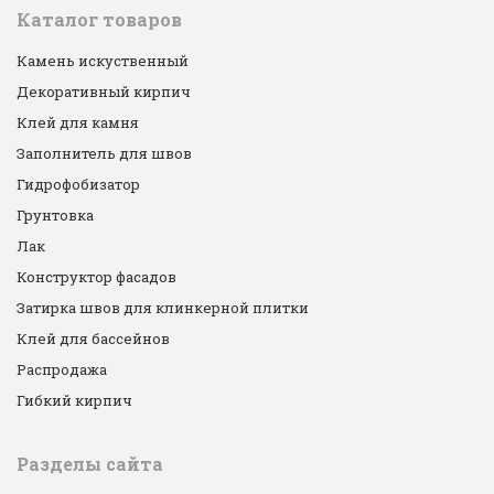
Каталог товаров
Камень искуственный
Декоративный кирпич
Клей для камня
Заполнитель для швов
Гидрофобизатор
Грунтовка
Лак
Конструктор фасадов
Затирка швов для клинкерной плитки
Клей для бассейнов
Распродажа
Гибкий кирпич
Разделы сайта