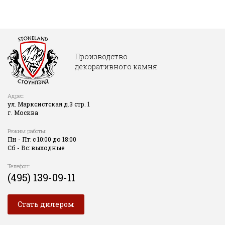
Производство
декоративного камня
Адрес:
ул. Марксистская д.3 стр. 1
г. Москва
Режим работы:
Пн - Пт: с 10:00 до 18:00
Сб - Вс: выходные
Телефон:
(495) 139-09-11
Стать дилером