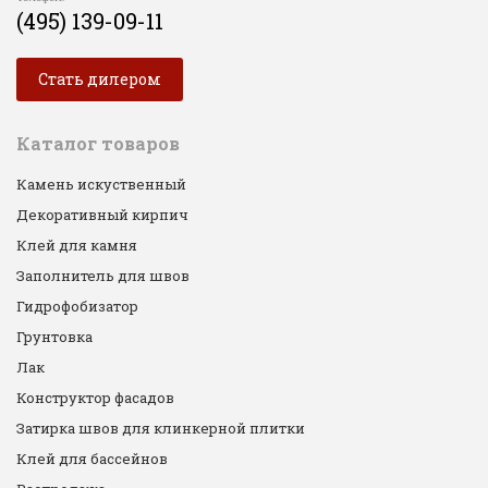
(495) 139-09-11
Стать дилером
Каталог товаров
Камень искуственный
Декоративный кирпич
Клей для камня
Заполнитель для швов
Гидрофобизатор
Грунтовка
Лак
Конструктор фасадов
Затирка швов для клинкерной плитки
Клей для бассейнов