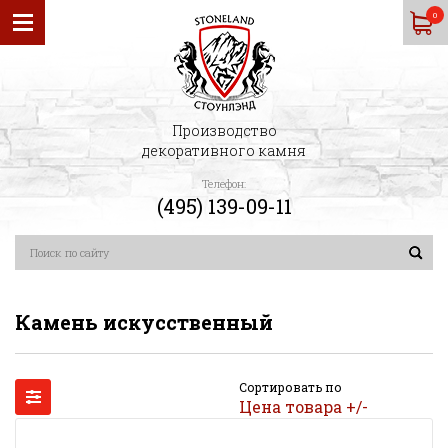
0
Производство
декоративного камня
Телефон:
(495) 139-09-11
Камень искусственный
Сортировать по
Цена товара +/-