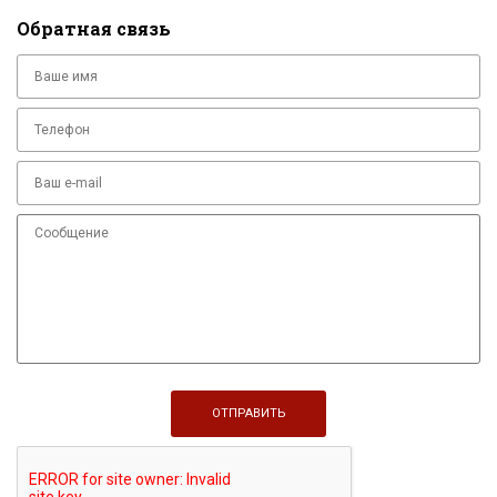
Обратная связь