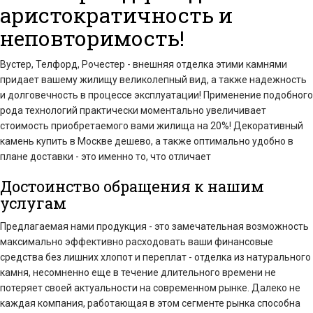
аристократичность и
неповторимость!
Вустер, Телфорд, Рочестер - внешняя отделка этими камнями
придает вашему жилищу великолепный вид, а также надежность
и долговечность в процессе эксплуатации! Применение подобного
рода технологий практически моментально увеличивает
стоимость приобретаемого вами жилища на 20%! Декоративный
камень купить в Москве дешево, а также оптимально удобно в
плане доставки - это именно то, что отличает
Достоинство обращения к нашим
услугам
Предлагаемая нами продукция - это замечательная возможность
максимально эффективно расходовать ваши финансовые
средства без лишних хлопот и переплат - отделка из натурального
камня, несомненно еще в течение длительного времени не
потеряет своей актуальности на современном рынке. Далеко не
каждая компания, работающая в этом сегменте рынка способна