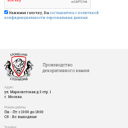
Нажимая галочку, Вы
соглашаетесь с политикой
конфиденциальности персональных данных
Производство
декоративного камня
Адрес:
ул. Марксистская д.3 стр. 1
г. Москва
Режим работы:
Пн - Пт: с 10:00 до 18:00
Сб - Вс: выходные
Телефон: