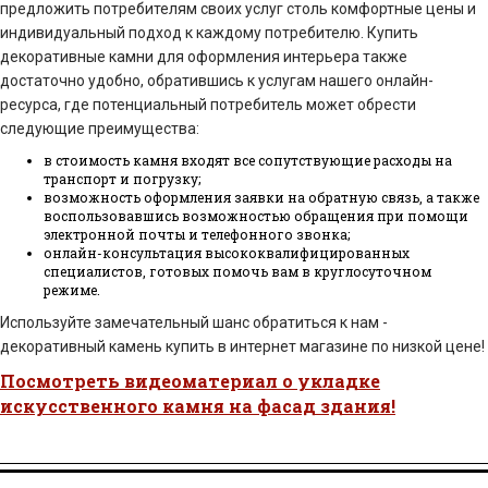
предложить потребителям своих услуг столь комфортные цены и
индивидуальный подход к каждому потребителю. Купить
декоративные камни для оформления интерьера также
достаточно удобно, обратившись к услугам нашего онлайн-
ресурса, где потенциальный потребитель может обрести
следующие преимущества:
в стоимость камня входят все сопутствующие расходы на
транспорт и погрузку;
возможность оформления заявки на обратную связь, а также
воспользовавшись возможностью обращения при помощи
электронной почты и телефонного звонка;
онлайн-консультация высококвалифицированных
специалистов, готовых помочь вам в круглосуточном
режиме.
Используйте замечательный шанс обратиться к нам -
декоративный камень купить в интернет магазине по низкой цене!
Посмотреть видеоматериал о укладке
искусственного камня на фасад здания!