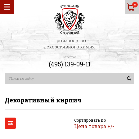
0
Производство
декоративного камня
Телефон:
(495) 139-09-11
Декоративный кирпич
Сортировать по
Цена товара +/-