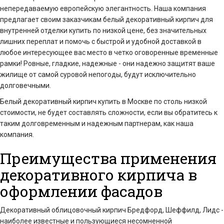
непередаваемую европейскую элегантность. Наша компания
предлагает своим заказчикам белый декоративный кирпич для
внутренней отделки купить по низкой цене, без значительных
лишних переплат и помочь с быстрой и удобной доставкой в
любое интересующее вас место в четко оговоренные временные
рамки! Ровные, гладкие, надежные - они надежно защитят ваше
жилище от самой суровой непогоды, будут исключительно
долговечными.
Белый декоративный кирпич купить в Москве по столь низкой
стоимости, не будет составлять сложности, если вы обратитесь к
таким долговременным и надежным партнерам, как наша
компания.
Преимущества применения
декоративного кирпича в
оформлении фасадов
Декоративный облицовочный кирпич Бредфорд, Шеффилд, Лидс -
наиболее известные и пользующиеся несомненной