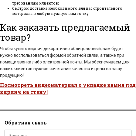
требованиям клиентов;
быстрой доставке необходимого для вас строительного
материала в любую нужную вам точку.
Как заказать предлагаемый
товар?
Чтобы купить кирпич декоративно облицовочный, вам будет
нужно воспользоваться формой обратной связи, а также при
помощи звонка либо электронной почты. Мы обеспечиваем для
наших клиентов нужное сочетание качества и цены на нашу
продукцию!
Посмотреть видеоматериал о укладке камня под
кирпич на стену!
Обратная связь