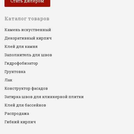
Стать дилером
Каталог товаров
Камень искуственный
Декоративный кирпич
Клей для камня
Заполнитель для швов
Гидрофобизатор
Грунтовка
Лак
Конструктор фасадов
Затирка швов для клинкерной плитки
Клей для бассейнов
Распродажа
Гибкий кирпич