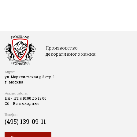
Производство
декоративного камня
Адрес:
ул. Марксистская д.3 стр. 1
г. Москва
Режим работы:
Пн - Пт: с 10:00 до 18:00
Сб - Вс: выходные
Телефон:
(495) 139-09-11