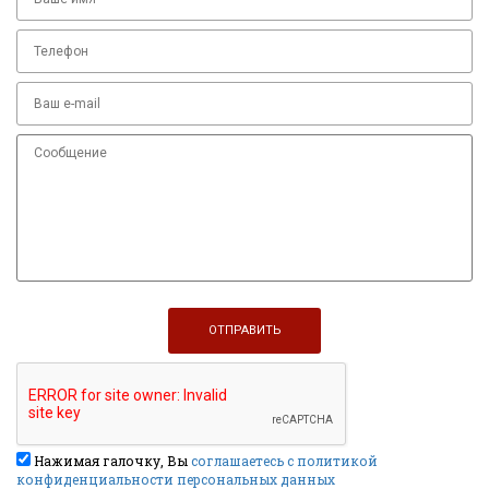
Нажимая галочку, Вы
соглашаетесь с политикой
конфиденциальности персональных данных