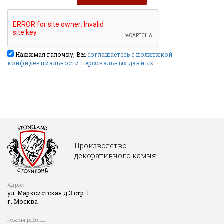
Нажимая галочку, Вы
соглашаетесь с политикой
конфиденциальности персональных данных
Производство
декоративного камня
Адрес:
ул. Марксистская д.3 стр. 1
г. Москва
Режим работы: