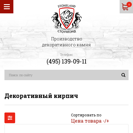
0
Производство
декоративного камня
Телефон:
(495) 139-09-11
Декоративный кирпич
Сортировать по
Цена товара -/+