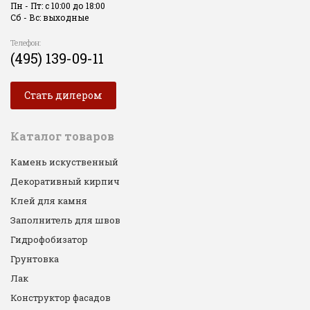
Пн - Пт: с 10:00 до 18:00
Сб - Вс: выходные
Телефон:
(495) 139-09-11
Стать дилером
Каталог товаров
Камень искуственный
Декоративный кирпич
Клей для камня
Заполнитель для швов
Гидрофобизатор
Грунтовка
Лак
Конструктор фасадов