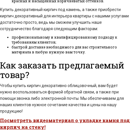
красных и насыщенных коричневатых оттенков.
Купить декоративный кирпич под камень, а также приобрести
кирпич декоративный для интерьера квартиры с нашими услугами
достаточно просто, ведь мы сможем улучшить наше
сотрудничество благодаря следующим факторам:
профессиональному и квалифицированному подходу к
требованиям клиентов;
быстрой доставке необходимого для вас строительного
материала в любую нужную вам точку.
Как заказать предлагаемый
товар?
Чтобы купить кирпич декоративно облицовочный, вам будет
нужно воспользоваться формой обратной связи, а также при
помощи звонка либо электронной почты. Мы обеспечиваем для
наших клиентов нужное сочетание качества и цены на нашу
продукцию!
Посмотреть видеоматериал о укладке камня под
кирпич на стену!