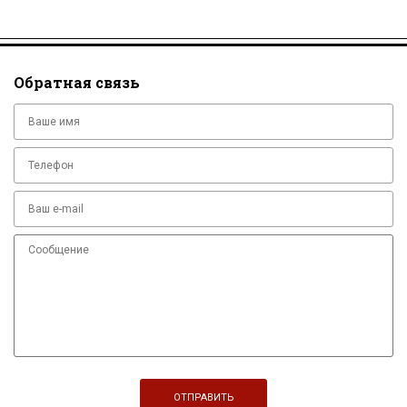
Обратная связь